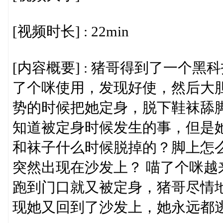
[视频时长] : 22min
[内容概要] : 猪哥得到了一个
了个咪使用，发现好使，然后大
势的时候把她定身，脱下鞋袜舔
知道被定身时候发生的事，但是她总觉
和袜子什么时候脱掉的？脚上怎
突然出现在沙发上？ 喵了个咪
跑到门口就又被定身，猪哥尽情
现她又回到了沙发上，她永远都