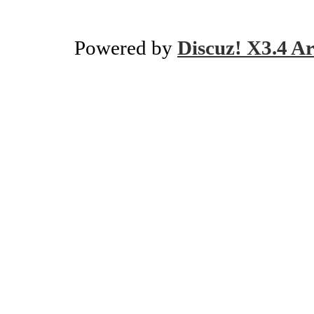
Powered by
Discuz! X3.4 Ar