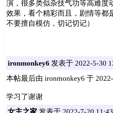
演，很多类似杂技气功等高难度
效果，看个精彩而且，剧情等都
不要擅自模仿，切记切记）
ironmonkey6
发表于 2022-5-30 12
本帖最后由 ironmonkey6 于 2022-
学习了谢谢
女主之家
发表于 2022-7-20 11:43