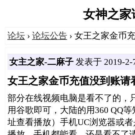
女神之家论坛
论坛
›
论坛公告
› 女王之家金币
女主之家-二麻子
发表于 2019-2-7 
女王之家金币充值没到账请
部分在线视频电脑是看不了的，只
用谷歌即可，大陆的用360 QQ
址查看播放）手机UC浏览器或者
播放 手机都能看 还是看不了