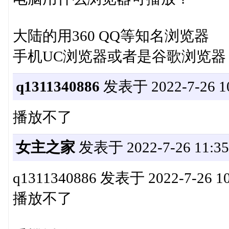
大陆的用360 QQ等知名浏览器
手机UC浏览器或者是谷歌浏览器
q1311340886
发表于 2022-7-26 10
播放不了
女主之家
发表于 2022-7-26 11:35
q1311340886 发表于 2022-7-26 1
播放不了