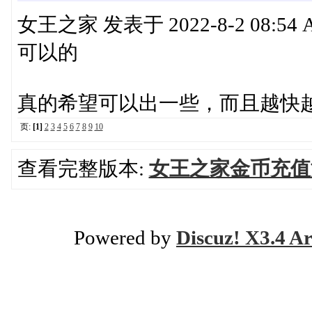
女王之家 发表于 2022-8-2 08:54 
可以的
真的希望可以出一些，而且越快越好:h
页:
[1]
2
3
4
5
6
7
8
9
10
查看完整版本:
女王之家金币充值
Powered by
Discuz! X3.4 Ar