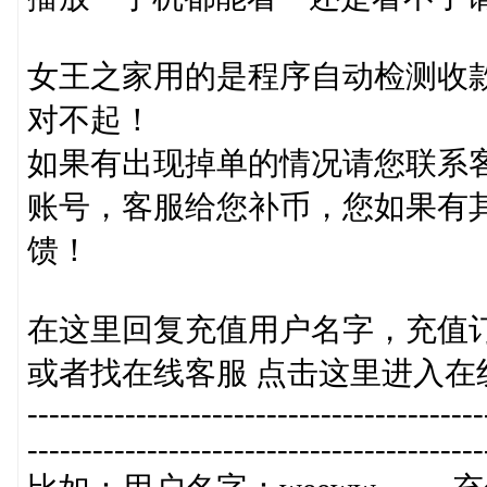
女王之家用的是程序自动检测收
对不起！
如果有出现掉单的情况请您联系
账号，客服给您补币，您如果有
馈！
在这里回复充值用户名字，充值
或者找在线客服 点击这里进入在
------------------------------------------
------------------------------------------