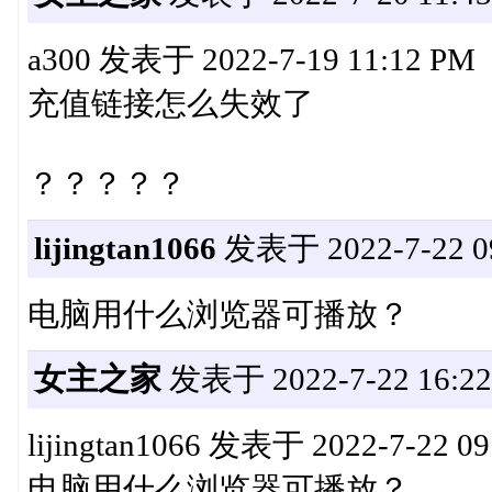
a300 发表于 2022-7-19 11:12 PM
充值链接怎么失效了
？？？？？
lijingtan1066
发表于 2022-7-22 09
电脑用什么浏览器可播放？
女主之家
发表于 2022-7-22 16:22
lijingtan1066 发表于 2022-7-22 0
电脑用什么浏览器可播放？