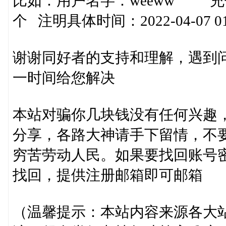
比如：用户名字：weeww 充值订单号
个 注明具体时间：2022-04-07 
谢谢同好者的支持和理解，遇到
一时间给您解决
本站对骗你几块钱没有任何兴趣
分享，各路大神请手下留情，不
穷苦劳动人民。如果要找回账号
找回，提供注册邮箱即可邮箱
（温馨提示：本站内容来源各大