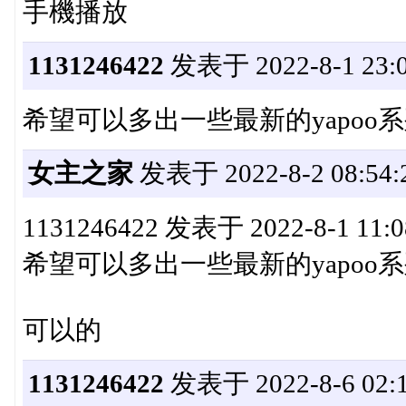
手機播放
1131246422
发表于 2022-8-1 23:0
希望可以多出一些最新的yapoo
女主之家
发表于 2022-8-2 08:54:
1131246422 发表于 2022-8-1 11:
希望可以多出一些最新的yapoo
可以的
1131246422
发表于 2022-8-6 02:1